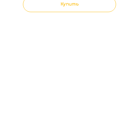
Купить