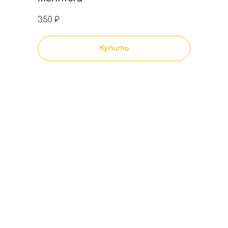
350
₽
Купить