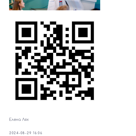
Елена Лях
2024-08-29 16:06