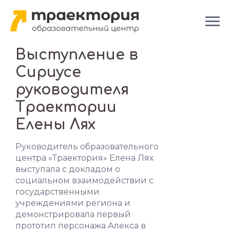
Выступление в
Сириусе
руководителя
Траектории
Елены Лях
Руководитель образовательного
центра «Траектория» Елена Лях
выступала с докладом о
социальном взаимодействии с
государственными
учреждениями региона и
демонстрировала первый
прототип персонажа Алекса в